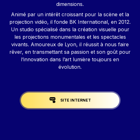
dimensions.
Animé par un intérêt croissant pour la scène et la
projection vidéo, il fonde BK International, en 2012.
Un studio spécialisé dans la création visuelle pour
les projections monumentales et les spectacles
vivants. Amoureux de Lyon, il réussit à nous faire
rêver, en transmettant sa passion et son goût pour
l’innovation dans l’art lumière toujours en
évolution.
Liens réseaux
SITE INTERNET