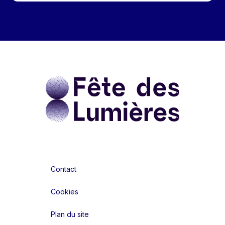
Contact
Cookies
Plan du site