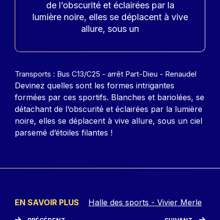
de l’obscurité et éclairées par la
lumière noire, elles se déplacent à vive
allure, sous un
Contenu
Transports : Bus C13/C25 - arrêt Part-Dieu - Renaudel
Devinez quelles sont les formes intrigantes
formées par ces sportifs. Blanches et bariolées, se
détachant de l’obscurité et éclairées par la lumière
noire, elles se déplacent à vive allure, sous un ciel
parsemé d’étoiles filantes !
EN SAVOIR PLUS
Halle des sports - Vivier Merle