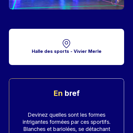
Halle des sports - Vivier Merle
En
bref
Accroche
Devinez quelles sont les formes
intrigantes formées par ces sportifs.
Blanches et bariolées, se détachant