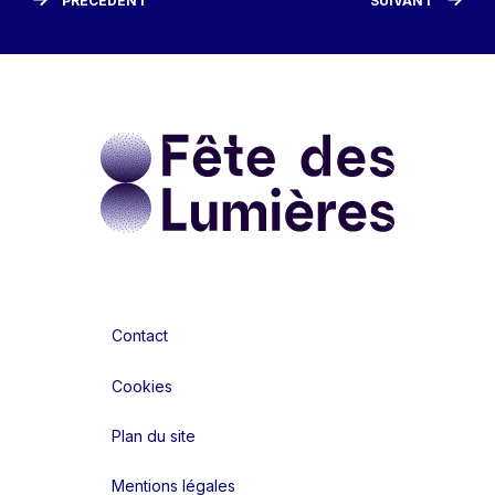
PRÉCÉDENT
SUIVANT
Contact
Cookies
Plan du site
Mentions légales