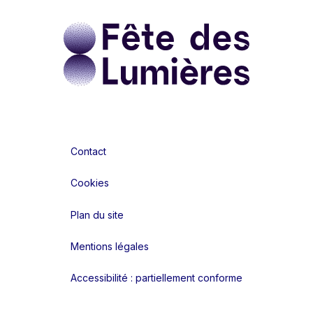
Contact
Cookies
Plan du site
Mentions légales
Accessibilité : partiellement conforme