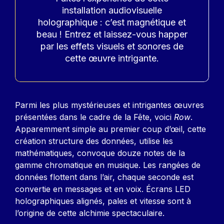
installation audiovisuelle
holographique : c’est magnétique et
beau ! Entrez et laissez-vous happer
par les effets visuels et sonores de
cette œuvre intrigante.
Contenu
Parmi les plus mystérieuses et intrigantes œuvres
présentées dans le cadre de la Fête, voici
Row
.
Apparemment simple au premier coup d’œil, cette
création structure des données, utilise les
mathématiques, convoque douze notes de la
gamme chromatique en musique. Les rangées de
données flottent dans l’air, chaque seconde est
convertie en messages et en voix. Écrans LED
holographiques alignés, pales et vitesse sont à
l’origine de cette alchimie spectaculaire.