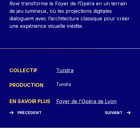
Row
transforme le Foyer de l’Opéra en un terrain
de jeu lumineux, où les projections digitales
dialoguent avec l’architecture classique pour créer
une expérience visuelle inédite.
COLLECTIF
Tundra
Tundra
PRODUCTION
EN SAVOIR PLUS
Foyer de l'Opéra de Lyon
PRÉCÉDENT
SUIVANT