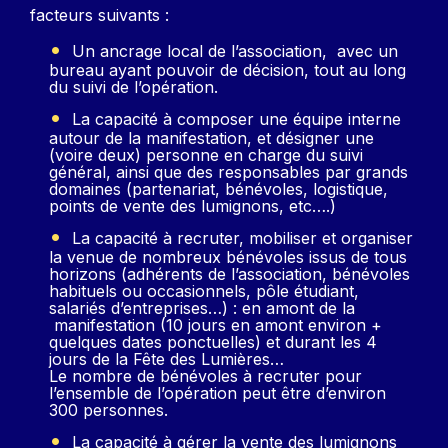
facteurs suivants :
Un ancrage local de l’association, avec un
bureau ayant pouvoir de décision, tout au long
du suivi de l’opération.
La capacité à composer une équipe interne
autour de la manifestation, et désigner une
(voire deux) personne en charge du suivi
général, ainsi que des responsables par grands
domaines (partenariat, bénévoles, logistique,
points de vente des lumignons, etc….)
La capacité à recruter, mobiliser et organiser
la venue de nombreux bénévoles issus de tous
horizons (adhérents de l’association, bénévoles
habituels ou occasionnels, pôle étudiant,
salariés d’entreprises…) : en amont de la
manifestation (10 jours en amont environ +
quelques dates ponctuelles) et durant les 4
jours de la Fête des Lumières…
Le nombre de bénévoles à recruter pour
l’ensemble de l’opération peut être d’environ
300 personnes.
La capacité à gérer la vente des lumignons