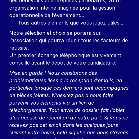
des bénévoles et entreprises partenaires, votre
organisation interne imaginée pour la gestion
opérationnelle de l’événement…
- Tous autres éléments que vous jugez utiles...
Notre sélection et choix se portera sur
l’association qui pourra réunir tous les facteurs de
réussite.
Un premier échange téléphonique est vivement
conseillé avant le dépôt de votre candidature.
Mise en garde ! Nous constatons des
problématiques liées à la réception d’emails, en
particulier lorsque ces derniers sont accompagnés
de pièces jointes. N’hésitez pas à nous faire
parvenir vos éléments via un lien de
téléchargement. Tout envoi de dossier fait l’objet
d’un accusé de réception de notre part. Si vous ne
recevez pas cet email dans les quelques jours
suivant votre envoi, cela signifie que nous n’avons