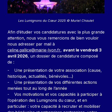
Les Lumignons du Cœur 2025 © Muriel Chaulet
Afin d’étudier vos candidatures avec la plus grande
attention, nous vous remercions de bien vouloir
nous adresser par mail à
celine.gallice@mairie-lyon.fr
,
avant le vendredi 3
avril 2026
, un dossier de candidature composé
de :
- Une présentation de votre association (cause,
historique, actualités, bénévoles…)
- Une présentation de vos différentes actions
menées tout au long de l’année
- Vos motivations et vos capacités à participer à
l’opération des Lumignons du cœur, et en
particulier : votre capacité à recruter et mobiliser