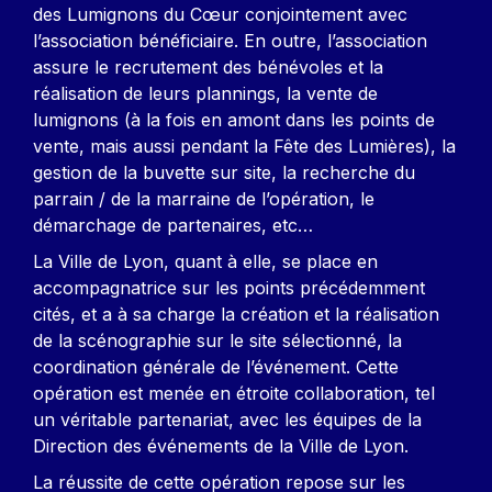
des Lumignons du Cœur conjointement avec
l’association bénéficiaire. En outre, l’association
assure le recrutement des bénévoles et la
réalisation de leurs plannings, la vente de
lumignons (à la fois en amont dans les points de
vente, mais aussi pendant la Fête des Lumières), la
gestion de la buvette sur site, la recherche du
parrain / de la marraine de l’opération, le
démarchage de partenaires, etc…
La Ville de Lyon, quant à elle, se place en
accompagnatrice sur les points précédemment
cités, et a à sa charge la création et la réalisation
de la scénographie sur le site sélectionné, la
coordination générale de l’événement. Cette
opération est menée en étroite collaboration, tel
un véritable partenariat, avec les équipes de la
Direction des événements de la Ville de Lyon.
La réussite de cette opération repose sur les