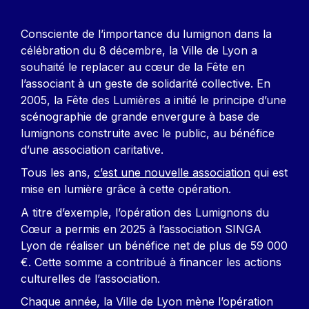
Contenu
Consciente de l’importance du lumignon dans la
célébration du 8 décembre, la Ville de Lyon a
souhaité le replacer au cœur de la Fête en
l’associant à un geste de solidarité collective. En
2005, la Fête des Lumières a initié le principe d’une
scénographie de grande envergure à base de
lumignons construite avec le public, au bénéfice
d’une association caritative.
Tous les ans,
c’est une nouvelle association
qui est
mise en lumière grâce à cette opération.
A titre d’exemple, l’opération des Lumignons du
Cœur a permis en 2025 à l’association SINGA
Lyon de réaliser un bénéfice net de plus de 59 000
€. Cette somme a contribué à financer les actions
culturelles de l’association.
Chaque année, la Ville de Lyon mène l’opération