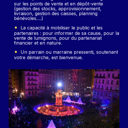
sur les points de vente et en dépôt-vente
(gestion des stocks, approvisionnement,
livraison, gestion des caisses, planning
bénévoles….)
La capacité à mobiliser le public et les
partenaires : pour informer de sa cause, pour la
vente de lumignons, pour du partenariat
financier et en nature.
Un parrain ou marraine pressenti, soutenant
votre démarche, est bienvenue.