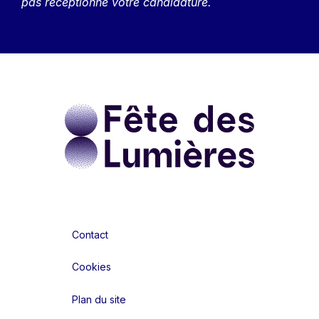
pas réceptionné votre candidature.
Contact
Cookies
Plan du site