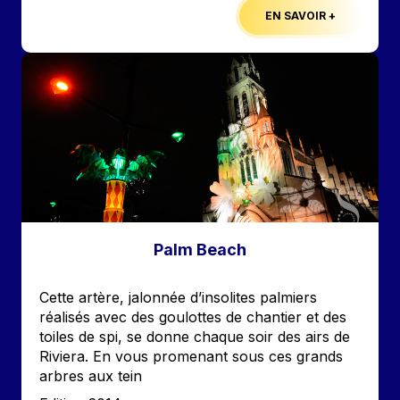
EN SAVOIR +
Image
Palm Beach
Accroche
Cette artère, jalonnée d’insolites palmiers
réalisés avec des goulottes de chantier et des
toiles de spi, se donne chaque soir des airs de
Riviera. En vous promenant sous ces grands
arbres aux tein