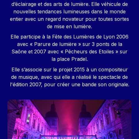
d’éclairage et des arts de lumière. Elle véhicule de
nouvelles tendances lumineuses dans le monde
entier avec un regard novateur pour toutes sortes
de mise en lumière.
Elle participe à la Fête des Lumières de Lyon 2006
avec « Parure de lumière » sur 3 ponts de la
Saône et 2007 avec « Pêcheurs des Etoiles » sur
la place Pradel.
Elle s’associe sur le projet 2015 à un compositeur
de musique, avec qui elle a réalisé le spectacle de
l'édition 2007, pour créer une bande son originale.
Image