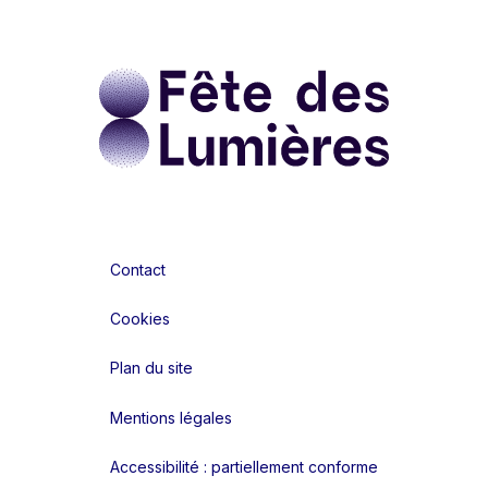
Contact
Cookies
Plan du site
Mentions légales
Accessibilité : partiellement conforme