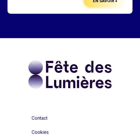
EN SAVOIR +
Contact
Cookies