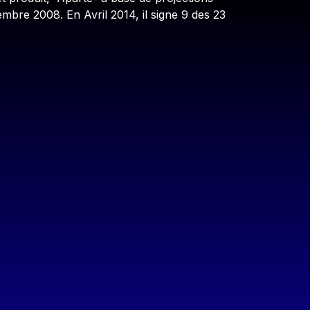
mbre 2008. En Avril 2014, il signe 9 des 23