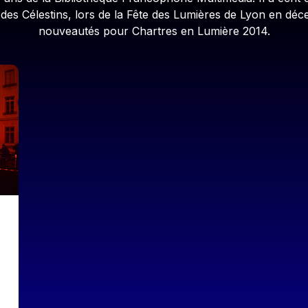
s Célestins, lors de la Fête des Lumières de Lyon en déce
nouveautés pour Chartres en Lumière 2014.