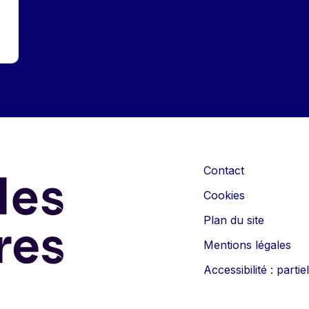
Contact
Cookies
Plan du site
Mentions légales
Accessibilité : part