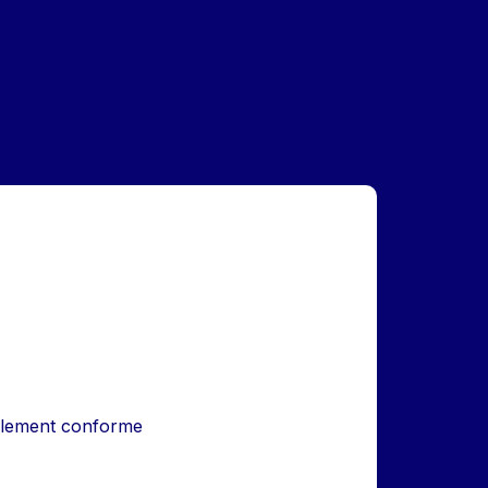
iellement conforme