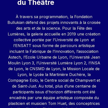
du Théâtre
Contenu
À travers sa programmation, la Fondation
Bullukian défend des projets innovants à la croisée
des arts et de la science. Pour la Fête des
Lumières, la galerie accueille en 2019 une création
collective portée par l’Université de Lyon et
l’ENSATT sous forme de parcours artistique
incluant la Fabrique de l’Innovation, l’association
Astech, l’Ecole Urbaine de Lyon, l’Université Jean
Moulin Lyon 3, l’Université Lumière Lyon 2, l’INSA
de Lyon, le CNSMD de Lyon, la Mission Locale de
Lyon, le Lycée la Martinière Duchère, la
Compagnie Eolo, le Centre social de Champvert et
de Saint-Just. Au total, plus d’une centaine de
participants issus d'horizon différents ont été
encadrés par une équipe artistique composée du
plasticien et musicien Tom Huet, des conceptrices