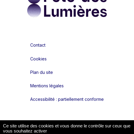
Contact
Cookies
Plan du site
Mentions légales
Accessibilité : partiellement conforme
Liens réseaux
Ce site utilise des cookies et vous donne le contrôle sur ceux que
vous souhaitez activer