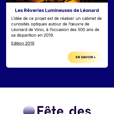
Les Rêveries Lumineuses de Léonard
Accroche
L’idée de ce projet est de réaliser un cabinet de
curiosités optiques autour de l’œuvre de
Léonard de Vinci, à l’occasion des 500 ans de
sa disparition en 2019.
Edition
Edition 2019
EN SAVOIR +