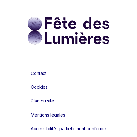
Contact
Cookies
Plan du site
Mentions légales
Accessibilité : partiellement conforme