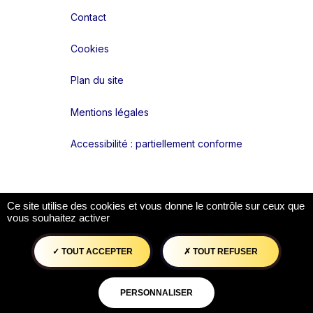
Contact
Cookies
Plan du site
Mentions légales
Accessibilité : partiellement conforme
Liens réseaux
Ce site utilise des cookies et vous donne le contrôle sur ceux que
vous souhaitez activer
TOUT ACCEPTER
TOUT REFUSER
PERSONNALISER