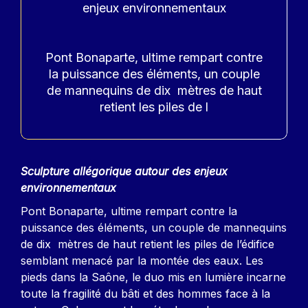
enjeux environnementaux
Pont Bonaparte, ultime rempart contre
la puissance des éléments, un couple
de mannequins de dix mètres de haut
retient les piles de l
Contenu
Sculpture allégorique autour des enjeux
environnementaux
Pont Bonaparte, ultime rempart contre la
puissance des éléments, un couple de mannequins
de dix mètres de haut retient les piles de l’édifice
semblant menacé par la montée des eaux. Les
pieds dans la Saône, le duo mis en lumière incarne
toute la fragilité du bâti et des hommes face à la