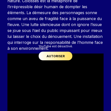
nature. Colosses est la métaphore de
l’irrépressible désir humain de dompter les
éléments. La démesure des personnages sonne
comme un aveu de fragilité face à la puissance du
fleuve. Une lutte silencieuse dont on ignore l’issue
se joue sous l’œil du public impuissant pour mieux
lui laisser le choix du dénouement. Une installation
qui interroge sur la responsabilité de l’homme face
YouTube est désactivé.
à son environnement.
AUTORISER