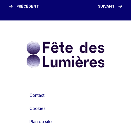
PRÉCÉDENT
SUIVANT
Contact
Cookies
Plan du site