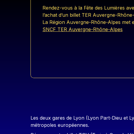
Rendez-vous à la Fête des Lumières avec
l’achat d’un billet TER Auvergne-Rhône
La Région Auvergne-Rhône-Alpes met en
SNCF TER Auvergne-Rhône-Alpes
Les deux gares de Lyon (Lyon Part-Dieu et Lyo
métropoles européennes.