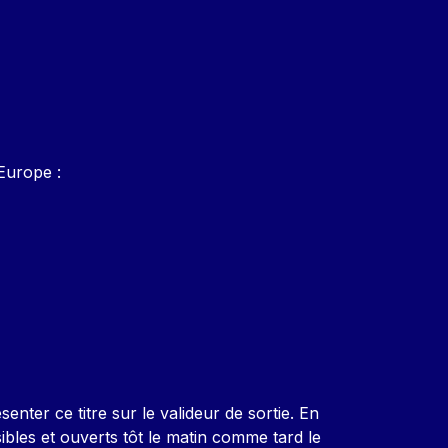
Europe :
enter ce titre sur le valideur de sortie. En
sibles et ouverts tôt le matin comme tard le