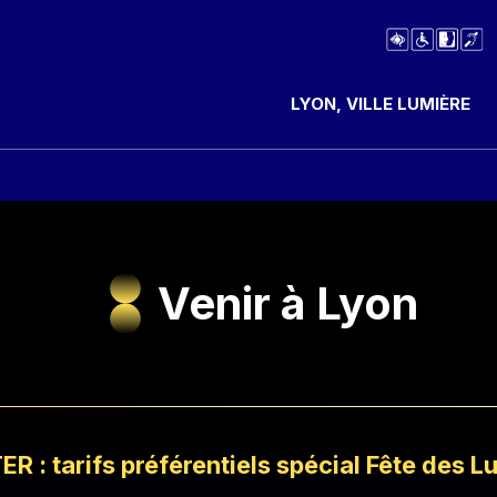
LYON, VILLE LUMIÈRE
Venir à Lyon
ER : tarifs préférentiels spécial Fête des L