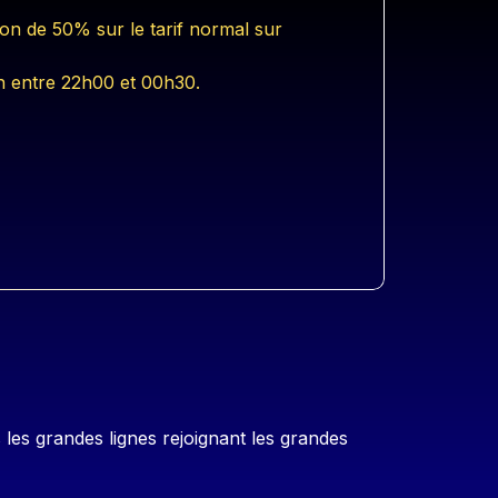
on de 50% sur le tarif normal sur
 entre 22h00 et 00h30.
les grandes lignes rejoignant les grandes