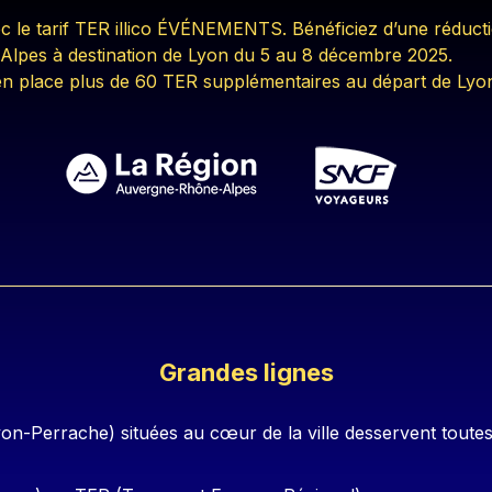
 le tarif TER illico ÉVÉNEMENTS. Bénéficiez d’une réducti
-Alpes à destination de Lyon du 5 au 8 décembre 2025.
 place plus de 60 TER supplémentaires au départ de Lyon
Grandes lignes
n-Perrache) situées au cœur de la ville desservent toutes 