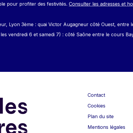
le pour profiter des festivités.
Consulter les adresses et ho
r, Lyon 3ème : quai Victor Augagneur côté Ouest, entre le p
s vendredi 6 et samedi 7) : côté Saône entre le cours Bay
Contact
Cookies
Plan du site
Mentions légales