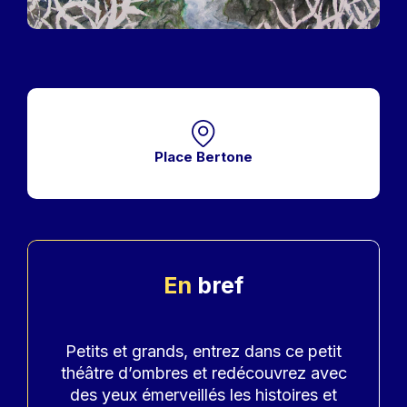
Place Bertone
En
bref
Accroche
Petits et grands, entrez dans ce petit
théâtre d’ombres et redécouvrez avec
des yeux émerveillés les histoires et