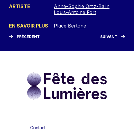
ARTISTE
Anne-Sophie Ortiz-Balin
Louis-Antoine Fort
EN SAVOIR PLUS
Place Bertone
PRÉCÉDENT
SUIVANT
Contact