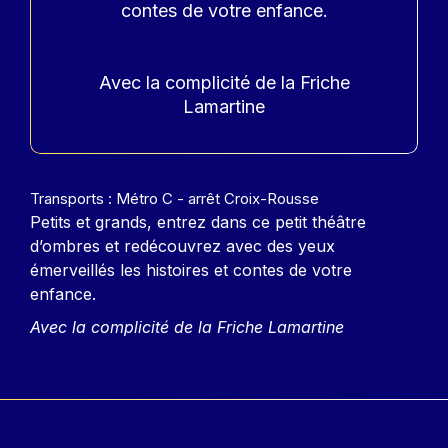
contes de votre enfance.
Avec la complicité de la Friche
Lamartine
Contenu
Transports : Métro C - arrêt Croix-Rousse
Petits et grands, entrez dans ce petit théâtre
d’ombres et redécouvrez avec des yeux
émerveillés les histoires et contes de votre
enfance.
Avec la complicité de la Friche Lamartine