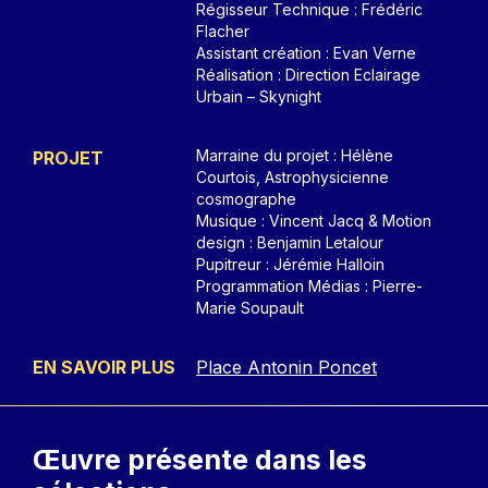
Régisseur Technique : Frédéric
Flacher
Assistant création : Evan Verne
Réalisation : Direction Eclairage
Urbain – Skynight
Marraine du projet : Hélène
PROJET
Courtois, Astrophysicienne
cosmographe
Musique : Vincent Jacq & Motion
design : Benjamin Letalour
Pupitreur : Jérémie Halloin
Programmation Médias : Pierre-
Marie Soupault
EN SAVOIR PLUS
Place Antonin Poncet
Œuvre présente
dans les