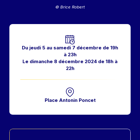
© Brice Robert
Horaires
Du jeudi 5 au samedi 7 décembre de 19h
à 23h
Le dimanche 8 décembre 2024 de 18h à
22h
Place Antonin Poncet