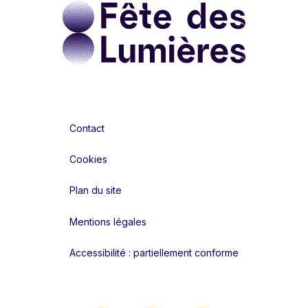
Contact
Cookies
Plan du site
Mentions légales
Accessibilité : partiellement conforme
Liens réseaux