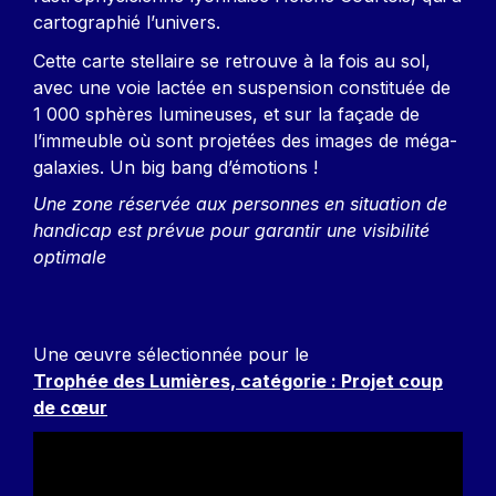
cartographié l’univers.
Cette carte stellaire se retrouve à la fois au sol,
avec une voie lactée en suspension constituée de
1 000 sphères lumineuses, et sur la façade de
l’immeuble où sont projetées des images de méga-
galaxies. Un big bang d’émotions !
Une zone réservée aux personnes en situation de
handicap est prévue pour garantir une visibilité
optimale
Une œuvre sélectionnée pour le
Trophée des Lumières, catégorie : Projet coup
de cœur