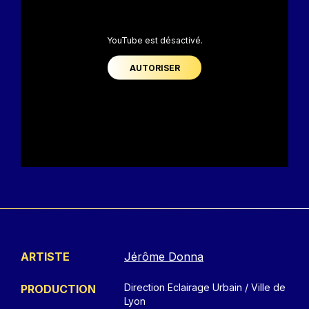
YouTube est désactivé.
AUTORISER
ARTISTE
Jérôme Donna
Direction Eclairage Urbain / Ville de
PRODUCTION
Lyon