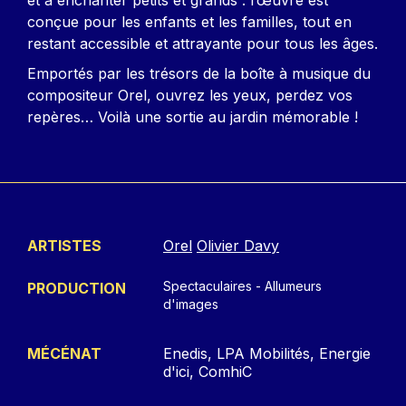
conçue pour les enfants et les familles, tout en
restant accessible et attrayante pour tous les âges.
Emportés par les trésors de la boîte à musique du
compositeur Orel, ouvrez les yeux, perdez vos
repères… Voilà une sortie au jardin mémorable !
ARTISTES
Orel
Olivier Davy
Spectaculaires - Allumeurs
PRODUCTION
d'images
MÉCÉNAT
Enedis, LPA Mobilités, Energie
d'ici, ComhiC