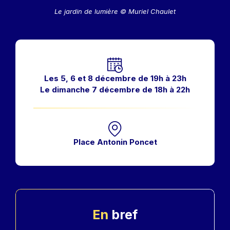
Le jardin de lumière © Muriel Chaulet
Horaires
Les 5, 6 et 8 décembre de 19h à 23h
Le dimanche 7 décembre de 18h à 22h
Place Antonin Poncet
En
bref