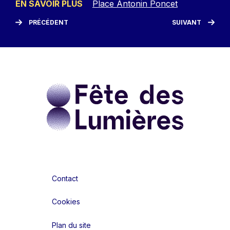
EN SAVOIR PLUS
Place Antonin Poncet
PRÉCÉDENT
SUIVANT
Contact
Cookies
Plan du site