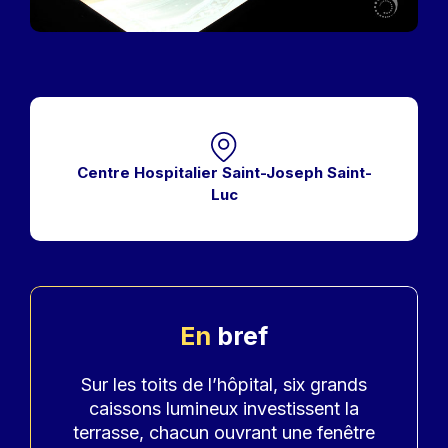
Centre Hospitalier Saint-Joseph Saint-
Luc
En
bref
Accroche
Sur les toits de l’hôpital, six grands
caissons lumineux investissent la
terrasse, chacun ouvrant une fenêtre