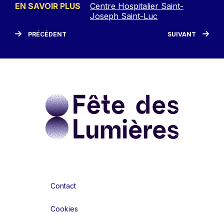
EN SAVOIR PLUS
Centre Hospitalier Saint-
Joseph Saint-Luc
PRÉCÉDENT
SUIVANT
Contact
Cookies