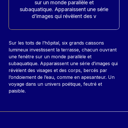
sur un monde parallèle et
subaquatique. Apparaissent une série
d’images qui révèlent des v
Contenu
Sur les toits de l’hôpital, six grands caissons
lumineux investissent la terrasse, chacun ouvrant
une fenêtre sur un monde parallèle et
subaquatique. Apparaissent une série d’images qui
révèlent des visages et des corps, bercés par
l’ondoiement de l’eau, comme en apesanteur. Un
voyage dans un univers poétique, feutré et
paisible.