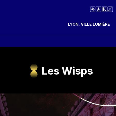
LYON, VILLE LUMIÈRE
Les Wisps