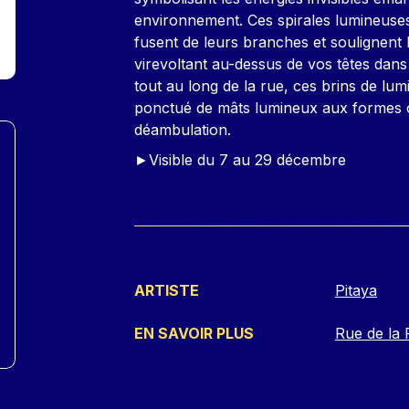
environnement. Ces spirales lumineuses
fusent de leurs branches et soulignent l
virevoltant au-dessus de vos têtes dan
tout au long de la rue, ces brins de lu
ponctué de mâts lumineux aux formes 
déambulation.
►Visible du 7 au 29 décembre
ARTISTE
Pitaya
EN SAVOIR PLUS
Rue de la 