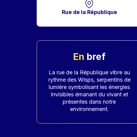
Rue de la République
En
bref
Accroche
La rue de la République vibre au
rythme des Wisps, serpentins de
lumière symbolisant les énergies
invisibles émanant du vivant et
présentes dans notre
environnement.