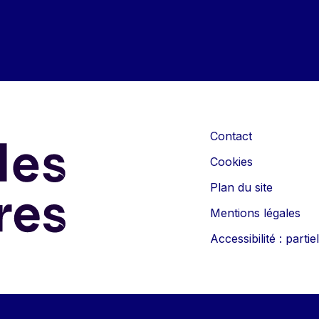
Contact
Cookies
Plan du site
Mentions légales
Accessibilité : part