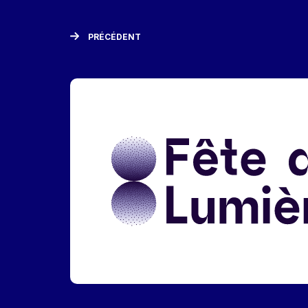
PRÉCÉDENT
Liens réseaux