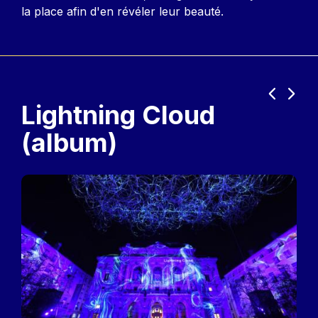
la place afin d'en révéler leur beauté.
Précéden
Suiva
Lightning Cloud
(album)