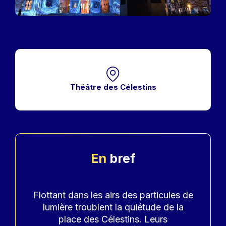
Théâtre des Célestins
En
bref
Accroche
Flottant dans les airs des particules de
lumière troublent la quiétude de la
place des Célestins. Leurs