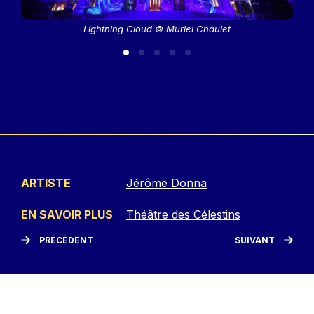
Lightning Cloud © Muriel Chaulet
ARTISTE
Jérôme Donna
EN SAVOIR PLUS
Théâtre des Célestins
PRÉCÉDENT
SUIVANT