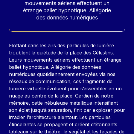
mouvements aériens effectuent un
étrange ballet hypnotique. Allégorie
des données numériques
Contenu
Flottant dans les airs des particules de lumière
troublent la quiétude de la place des Célestins.
Leurs mouvements aériens effectuent un étrange
ballet hypnotique. Allégorie des données
numériques quotidiennement envoyées via nos
réseaux de communication, ces fragments de
lumière virtuelle évoluent pour s’assembler en un
nuage au centre de la place. Gardien de notre
mémoire, cette nébuleuse métallique intensifiant
son éclat jusqu’à saturation, finit par exploser pour
irradier l’architecture alentour. Les particules
étincelantes se propagent et créent d’étonnants
tableaux sur le théâtre, le végétal et les façades de