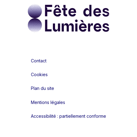
Contact
Cookies
Plan du site
Mentions légales
Accessibilité : partiellement conforme