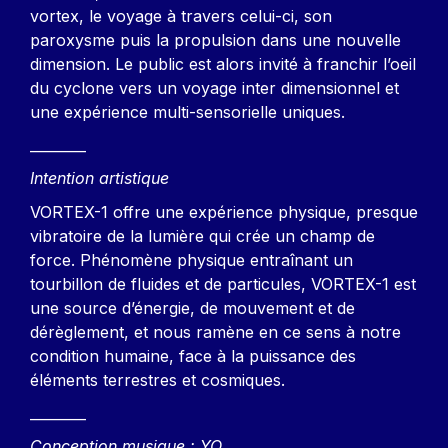
vortex, le voyage à travers celui-ci, son
paroxysme puis la propulsion dans une nouvelle
dimension. Le public est alors invité à franchir l’oeil
du cyclone vers un voyage inter dimensionnel et
une expérience multi-sensorielle uniques.
________
Intention artistique
VORTEX-1 offre une expérience physique, presque
vibratoire de la lumière qui crée un champ de
force. Phénomène physique entraînant un
tourbillon de fluides et de particules, VORTEX-1 est
une source d’énergie, de mouvement et de
dérèglement, et nous ramène en ce sens à notre
condition humaine, face à la puissance des
éléments terrestres et cosmiques.
________
Conception musique : YO