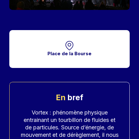
Place de la Bourse
En
bref
Accroche
Vortex : phénomène physique
entrainant un tourbillon de fluides et
de particules. Source d’énergie, de
mouvement et de dérèglement, il nous