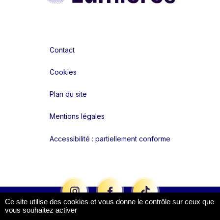
Contact
Cookies
Plan du site
Mentions légales
Accessibilité : partiellement conforme
Liens réseaux
Ce site utilise des cookies et vous donne le contrôle sur ceux que
vous souhaitez activer