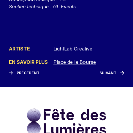
Soutien technique : GL Events
ARTISTE
LightLab Creative
EN SAVOIR PLUS
Place de la Bourse
PRÉCÉDENT
SUIVANT