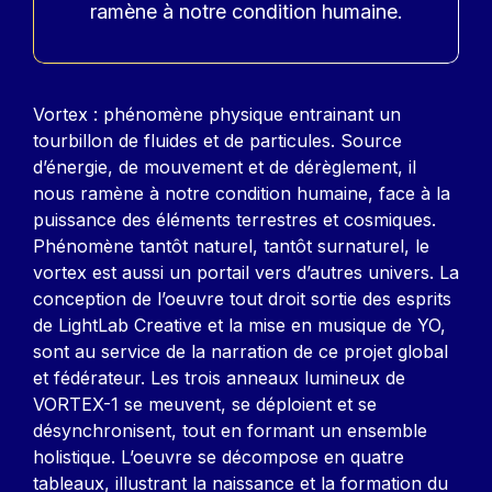
ramène à notre condition humaine.
Contenu
Vortex : phénomène physique entrainant un
tourbillon de fluides et de particules. Source
d’énergie, de mouvement et de dérèglement, il
nous ramène à notre condition humaine, face à la
puissance des éléments terrestres et cosmiques.
Phénomène tantôt naturel, tantôt surnaturel, le
vortex est aussi un portail vers d’autres univers. La
conception de l’oeuvre tout droit sortie des esprits
de LightLab Creative et la mise en musique de YO,
sont au service de la narration de ce projet global
et fédérateur. Les trois anneaux lumineux de
VORTEX-1 se meuvent, se déploient et se
désynchronisent, tout en formant un ensemble
holistique. L’oeuvre se décompose en quatre
tableaux, illustrant la naissance et la formation du