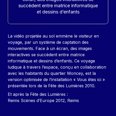
succèdent entre matrice informatique
et dessins d’enfants
Contenu
La vidéo projetée au sol emmène le visiteur en
voyage, par un système de captation des
mouvements. Face à un écran, des images
interactives se succèdent entre matrice
informatique et dessins d’enfants. Ce voyage
ludique à travers l’espace, conçu en collaboration
avec les habitants du quartier Moncey, est la
version optimisée de l’installation « Vous êtes ici »
présentée lors de la Fête des Lumières 2010.
Et après la Fête des Lumières :
Reims Scènes d’Europe 2012, Reims