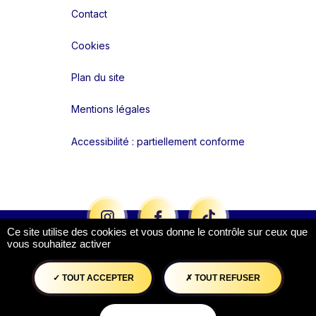
Contact
Cookies
Plan du site
Mentions légales
Accessibilité : partiellement conforme
Liens réseaux
Ce site utilise des cookies et vous donne le contrôle sur ceux que
vous souhaitez activer
TOUT ACCEPTER
TOUT REFUSER