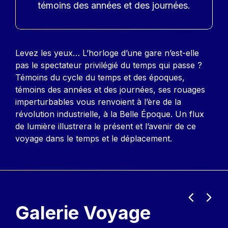
témoins des années et des journées.
Contenu
Levez les yeux… L’horloge d’une gare n’est-elle
pas le spectateur privilégié du temps qui passe ?
Témoins du cycle du temps et des époques,
témoins des années et des journées, ses rouages
imperturbables vous renvoient à l’ère de la
révolution industrielle, à la Belle Époque. Un flux
de lumière illustrera le présent et l’avenir de ce
voyage dans le temps et le déplacement.
Précédent
Suiva
Galerie Voyage