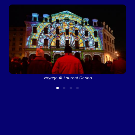
Voyage © Laurent Cerino