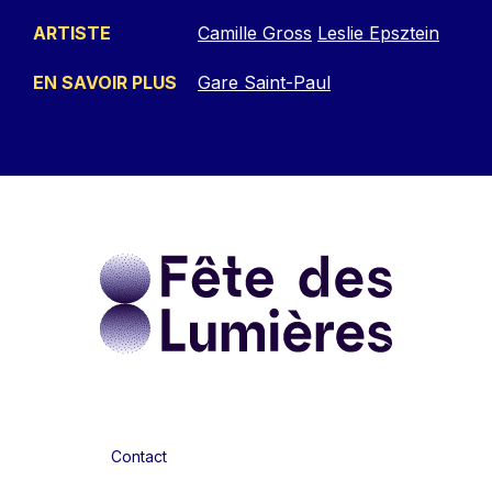
ARTISTE
Camille Gross
Leslie Epsztein
EN SAVOIR PLUS
Gare Saint-Paul
Contact