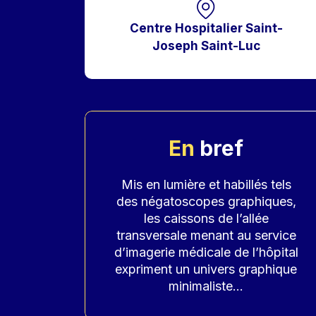
Centre Hospitalier Saint-
Joseph Saint-Luc
En
bref
Accroche
Mis en lumière et habillés tels
des négatoscopes graphiques,
les caissons de l’allée
transversale menant au service
d’imagerie médicale de l’hôpital
expriment un univers graphique
minimaliste...