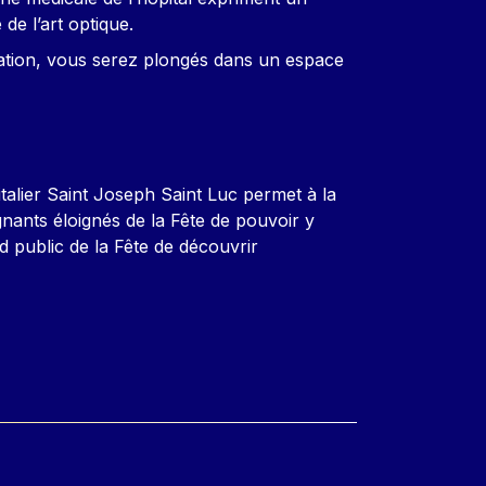
de l’art optique.
tion, vous serez plongés dans un espace
talier Saint Joseph Saint Luc permet à la
ignants éloignés de la Fête de pouvoir y
d public de la Fête de découvrir