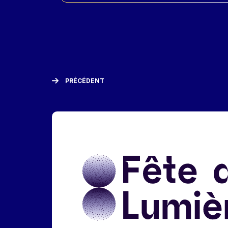
PRÉCÉDENT