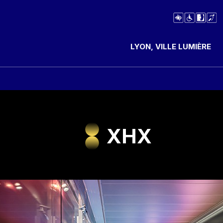
LYON, VILLE LUMIÈRE
XHX