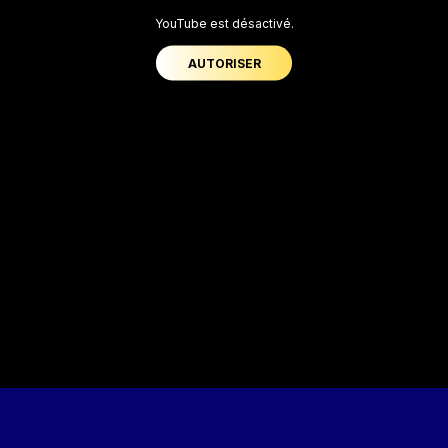
YouTube est désactivé.
AUTORISER