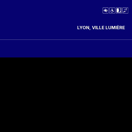
LYON, VILLE LUMIÈRE