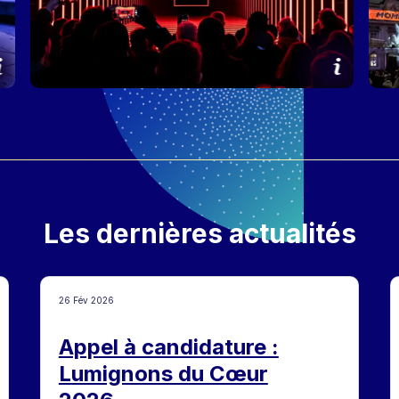
Les dernières actualités
26 Fév 2026
Appel à candidature :
Lumignons du Cœur