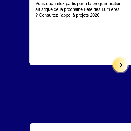
Vous souhaitez participer à la programmation
artistique de la prochaine Fête des Lumières
? Consultez l'appel à projets 2026 !
APPEL