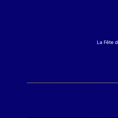
La Fête d