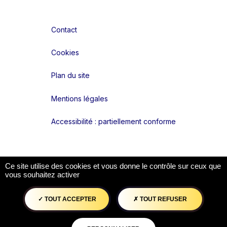
Contact
Cookies
Plan du site
Mentions légales
Accessibilité : partiellement conforme
Liens réseaux
Ce site utilise des cookies et vous donne le contrôle sur ceux que
vous souhaitez activer
TOUT ACCEPTER
TOUT REFUSER