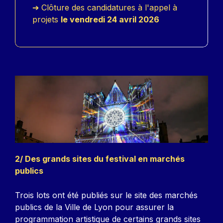
➔ Clôture des candidatures à l'appel à
projets
le vendredi 24 avril 2026
2/ Des grands sites du festival en marchés
publics
Trois lots ont été publiés sur le site des marchés
publics de la Ville de Lyon pour assurer la
programmation artistique de certains grands sites