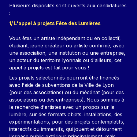
Plusieurs dispositifs sont ouverts aux candidatures
:
1/ L'appel à projets Fête des Lumières
Vous êtes un artiste indépendant ou en collectif,
étudiant, jeune créateur ou artiste confirmé, avec
une association, une institution ou une entreprise,
un acteur du territoire lyonnais ou d'ailleurs, cet
appel à projets est fait pour vous !
Les projets sélectionnés pourront être financés
avec l'aide de subventions de la Ville de Lyon
(pour des associations) ou du mécénat (pour des
associations ou des entreprises). Nous sommes à
la recherche d'artistes avec un propos sur la
lumière, sur des formats objets, installations, des
expérimentations, pour des projets contemplatifs,
interactifs ou immersifs, qui jouent et détournent
l'espace public extérieur principalement, mais