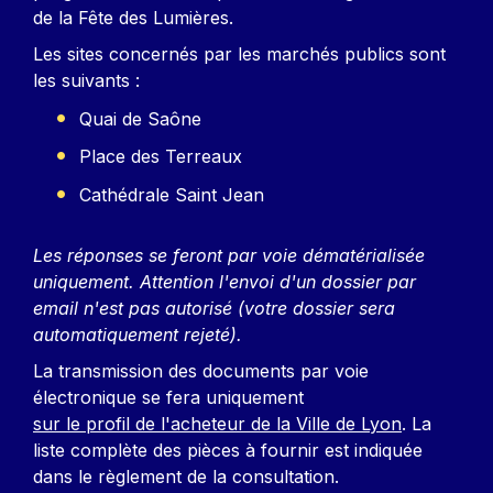
de la Fête des Lumières.
Les sites concernés par les marchés publics sont
les suivants :
Quai de Saône
Place des Terreaux
Cathédrale Saint Jean
Les réponses se feront par voie dématérialisée
uniquement. Attention l'envoi d'un dossier par
email n'est pas autorisé (votre dossier sera
automatiquement rejeté).
La transmission des documents par voie
électronique se fera uniquement
sur le profil de l'acheteur de la Ville de Lyon
. La
liste complète des pièces à fournir est indiquée
dans le règlement de la consultation.