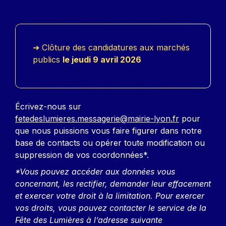
➔ Clôture des candidatures aux marchés
publics
le jeudi 9 avril 2026
Écrivez-nous sur
fetedeslumieres.messagerie@mairie-lyon.fr
pour
que nous puissions vous faire figurer dans notre
base de contacts ou opérer toute modification ou
suppression de vos coordonnées*.
*Vous pouvez accéder aux données vous
concernant, les rectifier, demander leur effacement
et exercer votre droit à la limitation. Pour exercer
vos droits, vous pouvez contacter le service de la
Fête des Lumières à l’adresse suivante