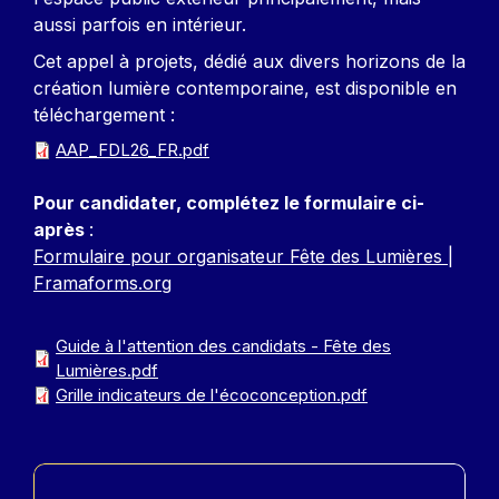
aussi parfois en intérieur.
Cet appel à projets, dédié aux divers horizons de la
création lumière contemporaine, est disponible en
téléchargement :
AAP_FDL26_FR.pdf
Pour candidater, complétez le formulaire ci-
après
:
Formulaire pour organisateur Fête des Lumières |
Framaforms.org
Guide à l'attention des candidats - Fête des
Lumières.pdf
Grille indicateurs de l'écoconception.pdf