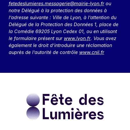
fetedeslumieres.messagerie@mairie-lyon.fr
ou
notre Délégué à la protection des données à
l’adresse suivante : Ville de Lyon, à l’attention du
Délégué de la Protection des Données 1, place de
la Comédie 69205 Lyon Cedex 01, ou en utilisant
le formulaire présent sur
www.lyon.fr
. Vous avez
également le droit d’introduire une réclamation
auprès de l’autorité de contrôle
www.cnil.fr