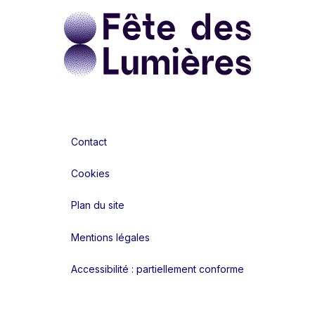
Contact
Cookies
Plan du site
Mentions légales
Accessibilité : partiellement conforme