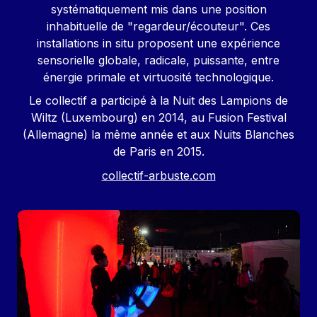
systématiquement mis dans une position
inhabituelle de "regardeur/écouteur". Ces
installations in situ proposent une expérience
sensorielle globale, radicale, puissante, entre
énergie primale et virtuosité technologique.
Le collectif a participé à la Nuit des Lampions de
Wiltz (Luxembourg) en 2014, au Fusion Festival
(Allemagne) la même année et aux Nuits Blanches
de Paris en 2015.
collectif-arbuste.com
Image