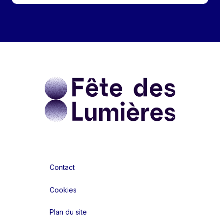
Contact
Cookies
Plan du site