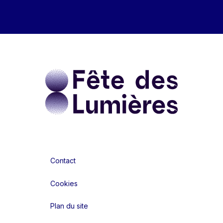
Contact
Cookies
Plan du site