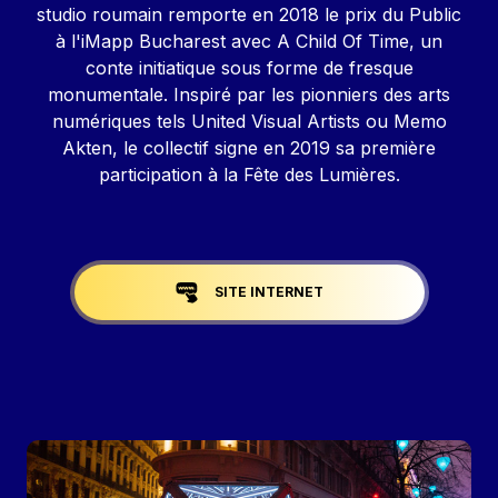
studio roumain remporte en 2018 le prix du Public
à l'iMapp Bucharest avec A Child Of Time, un
conte initiatique sous forme de fresque
monumentale. Inspiré par les pionniers des arts
numériques tels United Visual Artists ou Memo
Akten, le collectif signe en 2019 sa première
participation à la Fête des Lumières.
Liens réseaux
SITE INTERNET
Image