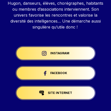
Hugon, danseurs, élèves, chorégraphes, habitants
ou membres d’associations interviennent. Son
univers favorise les rencontres et valorise la
diversité des intelligences… Une démarche aussi
singulière qu’utile donc !
Liens réseaux
INSTAGRAM
FACEBOOK
SITE INTERNET