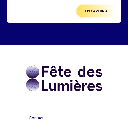
EN SAVOIR +
Contact