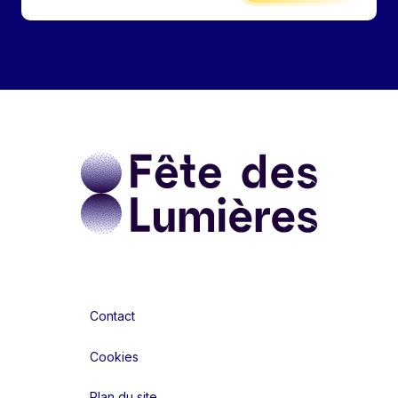
Contact
Cookies
Plan du site