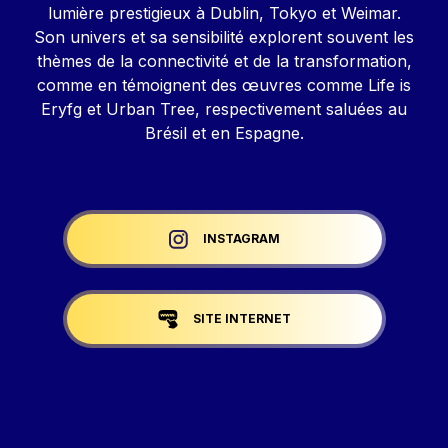
lumière prestigieux à Dublin, Tokyo et Weimar.
Son univers et sa sensibilité explorent souvent les
thèmes de la connectivité et de la transformation,
comme en témoignent des œuvres comme Life is
Eryfg et Urban Tree, respectivement saluées au
Brésil et en Espagne.
Liens réseaux
INSTAGRAM
SITE INTERNET