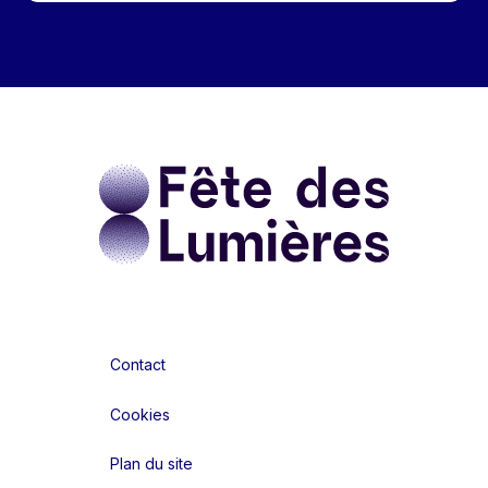
Contact
Cookies
Plan du site