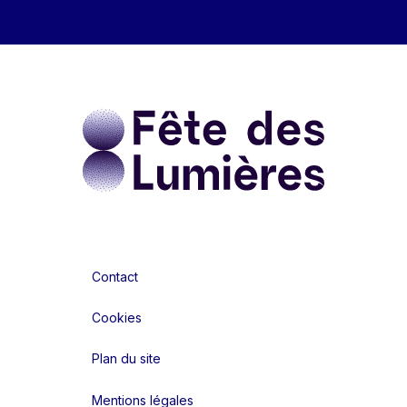
Contact
Cookies
Plan du site
Mentions légales