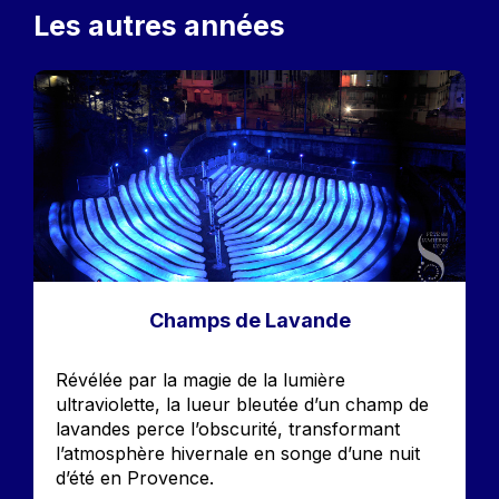
Les autres années
Image
Champs de Lavande
Accroche
Révélée par la magie de la lumière
ultraviolette, la lueur bleutée d’un champ de
lavandes perce l’obscurité, transformant
l’atmosphère hivernale en songe d’une nuit
d’été en Provence.