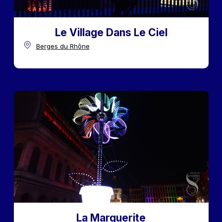
Le Village Dans Le Ciel
Berges du Rhône
La Marguerite