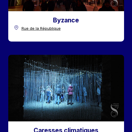
Byzance
Rue de la République
Caresses climatiques