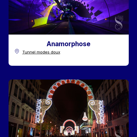
Anamorphose
Tunnel modes doux