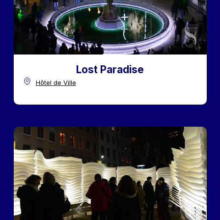
Lost Paradise
Hôtel de Ville