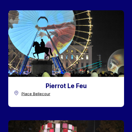
Pierrot Le Feu
Place Bellecour