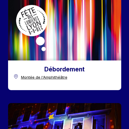
Débordement
Montée de l'Amphithéâtre