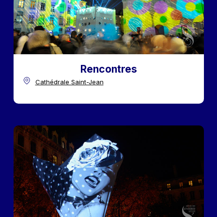
Rencontres
Cathédrale Saint-Jean