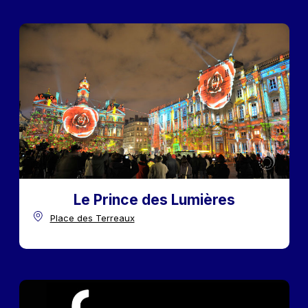
Le Prince des Lumières
Place des Terreaux