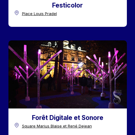
Festicolor
Place Louis Pradel
Forêt Digitale et Sonore
Square Marius Blaise et René Dejean