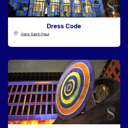
Dress Code
Gare Saint-Paul