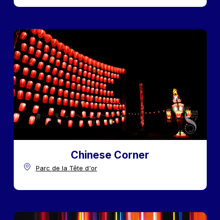
Chinese Corner
Parc de la Tête d'or