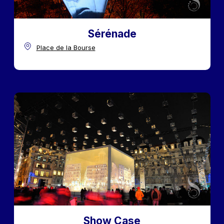
Sérénade
Place de la Bourse
Show Case