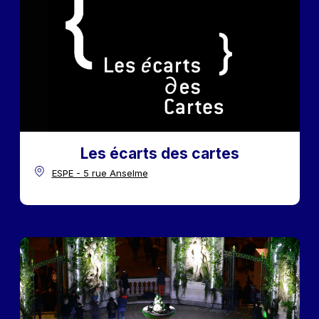
Les écarts des cartes
ESPE - 5 rue Anselme