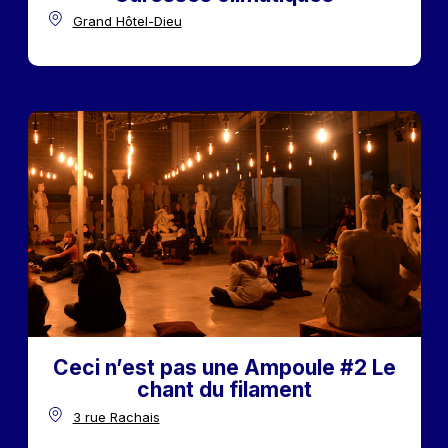
Grand Hôtel-Dieu
Ceci n’est pas une Ampoule #2 Le
chant du filament
3 rue Rachais