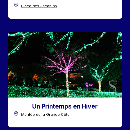
Place des Jacobins
Un Printemps en Hiver
Montée de la Grande Côte