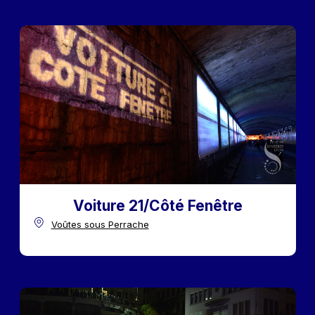
Voiture 21/Côté Fenêtre
Voûtes sous Perrache