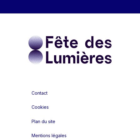
Contact
Cookies
Plan du site
Mentions légales