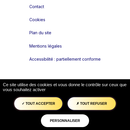
Contact
Cookies
Plan du site
Mentions légales
Accessibilité : partiellement conforme
Liens réseaux
Ce site utilise des cookies et vous donne le contrôle sur ceux que
vous souhaitez activer
TOUT ACCEPTER
TOUT REFUSER
PERSONNALISER