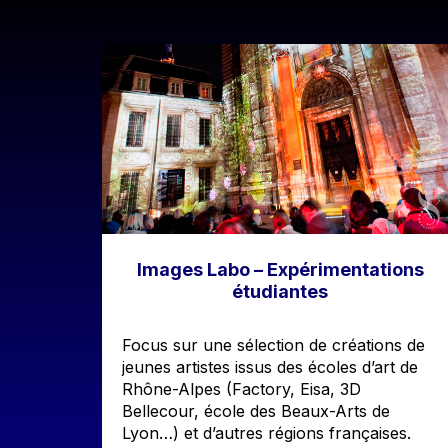
Image
Images Labo – Expérimentations
étudiantes
Accroche
Focus sur une sélection de créations de
jeunes artistes issus des écoles d’art de
Rhône-Alpes (Factory, Eisa, 3D
Bellecour, école des Beaux-Arts de
Lyon…) et d’autres régions françaises.