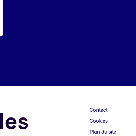
Contact
Cookies
Plan du site