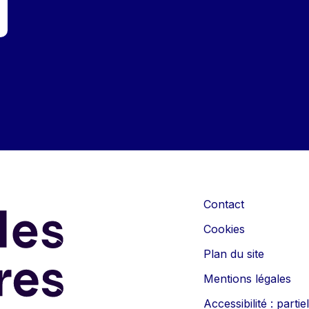
Contact
Cookies
Plan du site
Mentions légales
Accessibilité : part