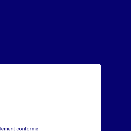
iellement conforme