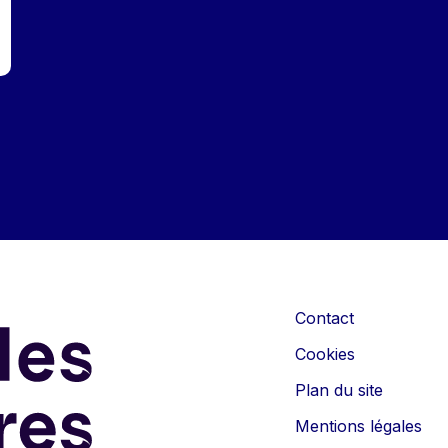
Contact
Cookies
Plan du site
Mentions légales