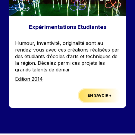
Expérimentations Etudiantes
Accroche
Humour, inventivité, originalité sont au
rendez-vous avec ces créations réalisées par
des étudiants d’écoles d’arts et techniques de
la région. Décelez parmi ces projets les
grands talents de demai
Edition
Edition 2014
EN SAVOIR +