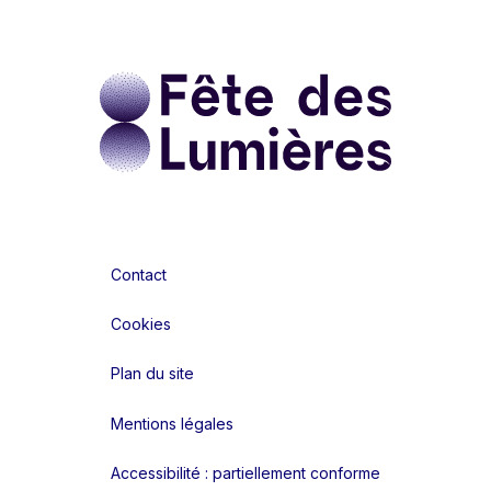
Contact
Cookies
Plan du site
Mentions légales
Accessibilité : partiellement conforme