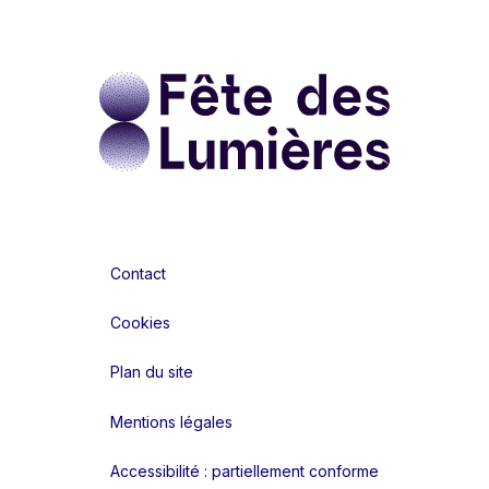
Contact
Cookies
Plan du site
Mentions légales
Accessibilité : partiellement conforme