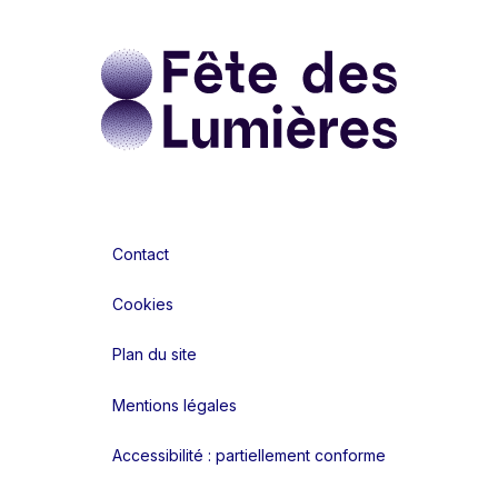
Contact
Cookies
Plan du site
Mentions légales
Accessibilité : partiellement conforme