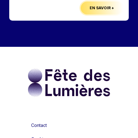
EN SAVOIR +
Contact