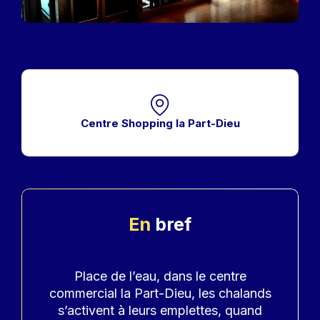
Centre Shopping la Part-Dieu
En
bref
Accroche
Place de l’eau, dans le centre
commercial la Part-Dieu, les chalands
s’activent à leurs emplettes, quand