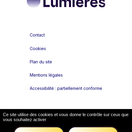
Contact
Cookies
Plan du site
Mentions légales
Accessibilité : partiellement conforme
Liens réseaux
Ce site utilise des cookies et vous donne le contrôle sur ceux que
vous souhaitez activer