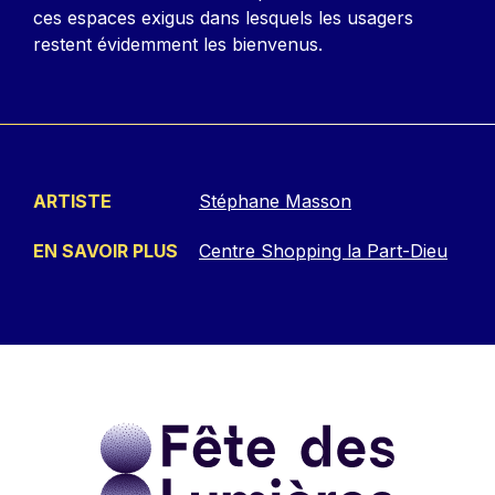
ces espaces exigus dans lesquels les usagers
restent évidemment les bienvenus.
ARTISTE
Stéphane Masson
EN SAVOIR PLUS
Centre Shopping la Part-Dieu