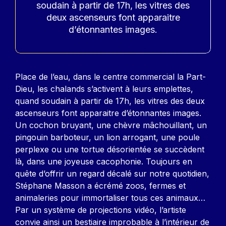
soudain à partir de 17h, les vitres des
deux ascenseurs font apparaitre
d’étonnantes images.
Contenu
Place de l’eau, dans le centre commercial la Part-
Dieu, les chalands s’activent à leurs emplettes,
quand soudain à partir de 17h, les vitres des deux
ascenseurs font apparaitre d’étonnantes images.
Un cochon bruyant, une chèvre mâchouillant, un
pingouin barboteur, un lion arrogant, une poule
perplexe ou une tortue désorientée se succèdent
là, dans une joyeuse cacophonie. Toujours en
quête d’offrir un regard décalé sur notre quotidien,
Stéphane Masson a écrémé zoos, fermes et
animaleries pour immortaliser tous ces animaux…
Par un système de projections vidéo, l’artiste
convie ainsi un bestiaire improbable à l’intérieur de