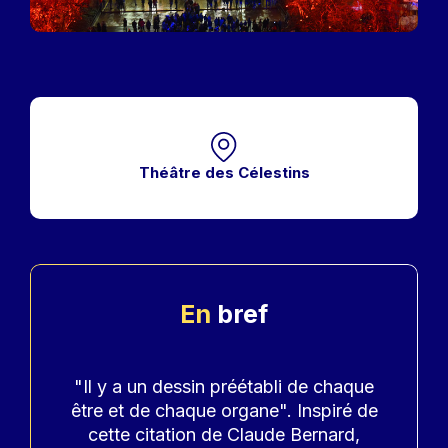
Théâtre des Célestins
En
bref
Accroche
"Il y a un dessin préétabli de chaque
être et de chaque organe". Inspiré de
cette citation de Claude Bernard,