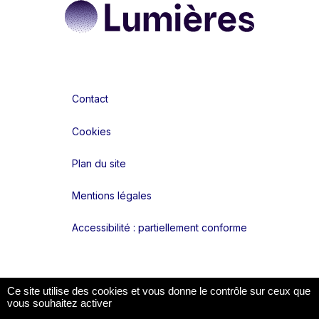
Contact
Cookies
Plan du site
Mentions légales
Accessibilité : partiellement conforme
Liens réseaux
Ce site utilise des cookies et vous donne le contrôle sur ceux que
vous souhaitez activer