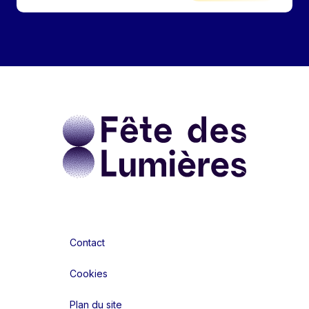
Contact
Cookies
Plan du site