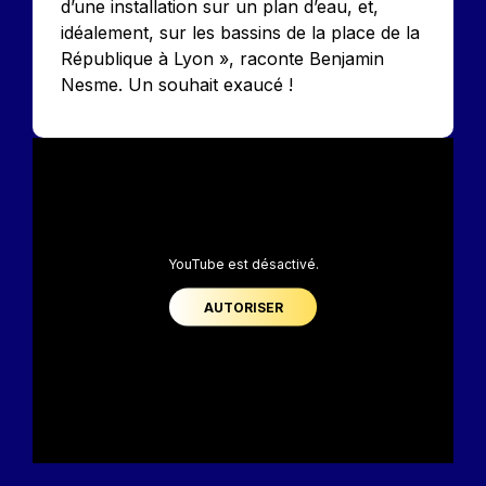
d’une installation sur un plan d’eau, et,
idéalement, sur les bassins de la place de la
République à Lyon », raconte Benjamin
Nesme. Un souhait exaucé !
YouTube est désactivé.
AUTORISER