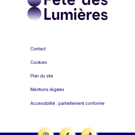
Contact
Cookies
Plan du site
Mentions légales
Accessibilité : partiellement conforme
Liens réseaux