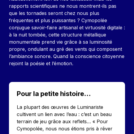
rapports scientifiques ne nous montrent-ils pas
que les tornades seront chez nous plus
fréquentes et plus puissantes ? Cymopolée
conjugue savoir-faire artisanal et virtuosité digitale :
à la nuit tombée, cette structure métallique
monumentale prend vie grâce à sa luminosité
propre, ondulant au gré des vents qui composent
l’ambiance sonore. Quand la conscience citoyenne
rejoint la poésie et l’émotion.
Pour la petite histoire…
La plupart des œuvres de Luminariste
cultivent un lien avec l’eau : c’est un beau
terrain de jeu grâce aux reflets… « Pour
Cymopolée, nous nous étions pris à rêver