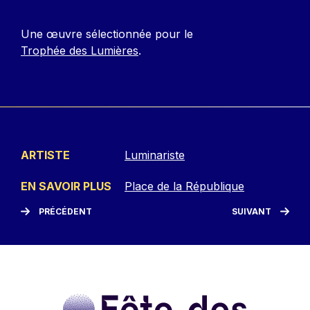
Une œuvre sélectionnée pour le
Trophée des Lumières
.
ARTISTE
Luminariste
EN SAVOIR PLUS
Place de la République
PRÉCÉDENT
SUIVANT