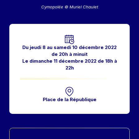
Cymopolée © Muriel Chaulet
Horaires
Du jeudi 8 au samedi 10 décembre 2022
de 20h à minuit
Le dimanche 11 décembre 2022 de 18h à
22h
Place de la République