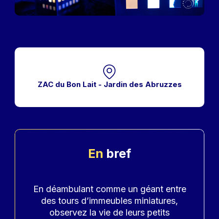
ZAC du Bon Lait - Jardin des Abruzzes
En
bref
Accroche
En déambulant comme un géant entre
des tours d’immeubles miniatures,
observez la vie de leurs petits