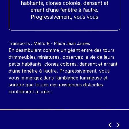
habitants, clones colorés, dansant et
errant d’une fenêtre à l’autre.
Progressivement, vous vous
Contenu
Transports : Métro B - Place Jean Jaurès
En déambulant comme un géant entre des tours
d’immeubles miniatures, observez la vie de leurs
petits habitants, clones colorés, dansant et errant
d’une fenêtre à l’autre. Progressivement, vous
vous immergez dans l’ambiance lumineuse et
sonore que toutes ces existences distinctes
contribuent à créer.
Précéden
Suiva