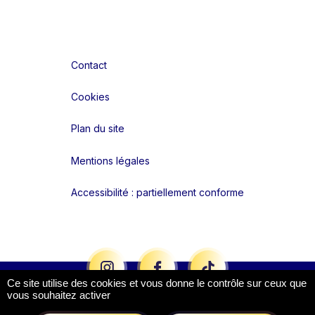
Contact
Cookies
Plan du site
Mentions légales
Accessibilité : partiellement conforme
Liens réseaux
Ce site utilise des cookies et vous donne le contrôle sur ceux que
vous souhaitez activer