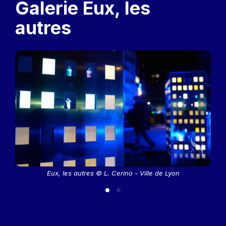
Galerie Eux, les
autres
Eux, les autres © L. Cerino - Ville de Lyon