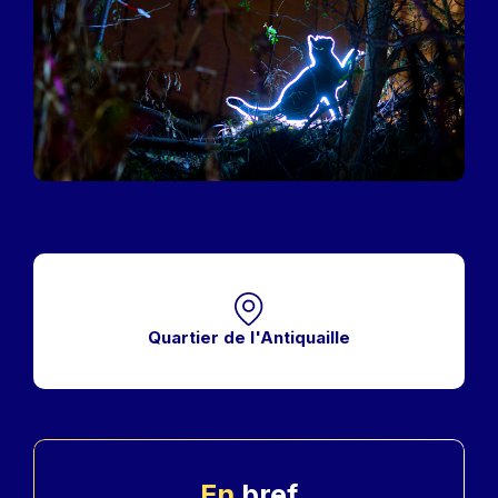
Quartier de l'Antiquaille
En
bref