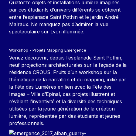
Quatorze objets et installations lumière imaginés
par ces étudiants d’univers différents se côtoient
entre l’esplanade Saint Pothin et le jardin André
Malraux. Ne manquez pas d’admirer la vue
spectaculaire sur Lyon illuminée.
Workshop - Projets Mapping Emergence
Venez découvrir, depuis l’esplanade Saint Pothin,
neuf projections architecturales sur la façade de la
résidence CROUS. Fruits d’un workshop sur la
thématique de la narration et du mapping, initié par
la Fête des Lumières en lien avec la Fête des
Images – Ville d’Epinal, ces projets illustrent et
révèlent l’inventivité et la diversité des techniques
utilisées par la jeune génération de la création
lumière, représentée par des étudiants et jeunes
professionnels.