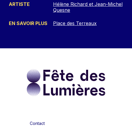
ARTISTE
Hélène Richard et Jean-Michel
Quesne
EN SAVOIR PLUS
Place des Terreaux
Contact