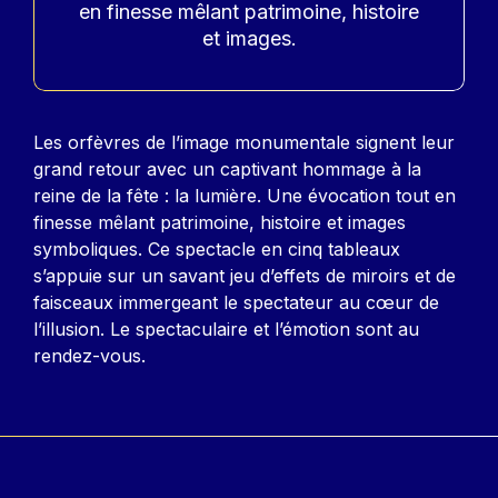
en finesse mêlant patrimoine, histoire
et images.
Contenu
Les orfèvres de l’image monumentale signent leur
grand retour avec un captivant hommage à la
reine de la fête : la lumière. Une évocation tout en
finesse mêlant patrimoine, histoire et images
symboliques. Ce spectacle en cinq tableaux
s’appuie sur un savant jeu d’effets de miroirs et de
faisceaux immergeant le spectateur au cœur de
l’illusion. Le spectaculaire et l’émotion sont au
rendez-vous.