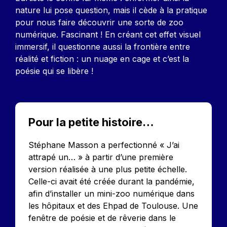
nature lui pose question, mais il cède à la pratique
pour nous faire découvrir une sorte de zoo
numérique. Fascinant ! En créant cet effet visuel
immersif, il questionne aussi la frontière entre
réalité et fiction : un nuage en cage et c’est la
poésie qui se libère !
Pour la petite histoire…
Stéphane Masson a perfectionné « J’ai
attrapé un… » à partir d’une première
version réalisée à une plus petite échelle.
Celle-ci avait été créée durant la pandémie,
afin d’installer un mini-zoo numérique dans
les hôpitaux et des Ehpad de Toulouse. Une
fenêtre de poésie et de rêverie dans le