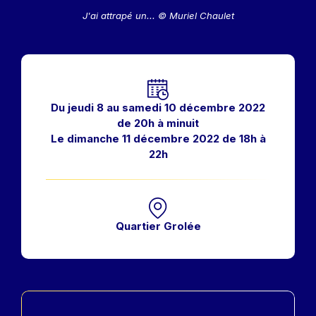
J'ai attrapé un... © Muriel Chaulet
Horaires
Du jeudi 8 au samedi 10 décembre 2022
de 20h à minuit
Le dimanche 11 décembre 2022 de 18h à
22h
Quartier Grolée