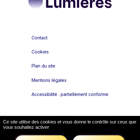
Contact
Cookies
Plan du site
Mentions légales
Accessibilité : partiellement conforme
Liens réseaux
Ce site utilise des cookies et vous donne le contrôle sur ceux que
vous souhaitez activer